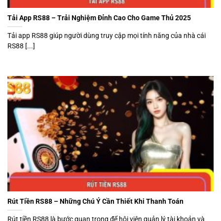
Tải App RS88 – Trải Nghiệm Đỉnh Cao Cho Game Thủ 2025
Tải app RS88 giúp người dùng truy cập mọi tính năng của nhà cái
RS88 [...]
Rút Tiền RS88 – Những Chú Ý Cần Thiết Khi Thanh Toán
Rút tiền RS88 là bước quan trọng để hội viên quản lý tài khoản và