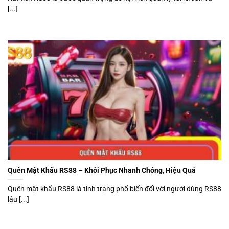
[...]
Quên Mật Khẩu RS88 – Khôi Phục Nhanh Chóng, Hiệu Quả
Quên mật khẩu RS88 là tình trạng phổ biến đối với người dùng RS88
lâu [...]