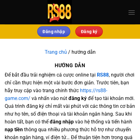
Bỏ
qua
nội
dung
Đăng nhập
Đăng ký
Trang chủ
/
hướng dẫn
HƯỚNG DẪN
Để bắt đầu trải nghiệm cá cược online tại
RS88
, người chơi
chỉ cần thực hiện một vài bước đơn giản. Trước tiên, bạn
hãy truy cập vào trang chính thức
https://rs88-
game.com/
và nhấn vào nút
đăng ký
để tạo tài khoản mới.
Quá trình đăng ký chỉ mất vài phút với các thông tin cơ bản
như họ tên, số điện thoại và tài khoản ngân hàng. Sau khi
hoàn tất, bạn có thể
đăng nhập
vào hệ thống và tiến hành
nạp tiền
thông qua nhiều phương thức hỗ trợ như chuyển
khoản ngân hàng, ví điện tử… Để thuận tiện hơn trong quá