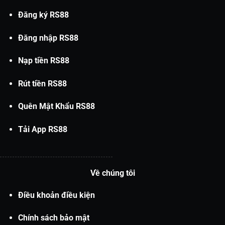
Đăng ký RS88
Đăng nhập RS88
Nạp tiền RS88
Rút tiền RS88
Quên Mật Khẩu RS88
Tải App RS88
Về chúng tôi
Điều khoản điều kiện
Chính sách bảo mật