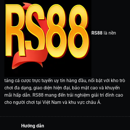
Cá
Đầy
Hấp
Dẫn
RS88
là nền
tảng cá cược trực tuyến uy tín hàng đầu, nổi bật với kho trò
chơi đa dạng, giao diện hiện đại, bảo mật cao và khuyến
mãi hấp dẫn. RS88 mang đến trải nghiệm giải trí đỉnh cao
cho người chơi tại Việt Nam và khu vực châu Á.
Hướng dẫn