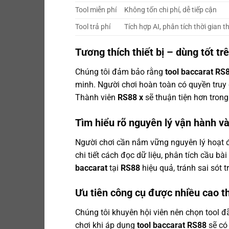
Tool miễn phí
Không tốn chi phí, dễ tiếp cận
Tool trả phí
Tích hợp AI, phân tích thời gian t
Tương thích thiết bị – dùng tốt tr
Chúng tôi đảm bảo rằng
tool baccarat
RS
minh. Người chơi hoàn toàn có quyền truy 
Thành viên
RS88 x
sẽ thuận tiện hơn trong
Tìm hiểu rõ nguyên lý vận hành v
Người chơi cần nắm vững nguyên lý hoạt đ
chi tiết cách đọc dữ liệu, phân tích cầu 
baccarat
tại
RS88
hiệu quả, tránh sai sót t
Ưu tiên công cụ được nhiều cao 
Chúng tôi khuyên hội viên nên chọn tool đ
chơi khi áp dụng
tool baccarat RS88
sẽ có 