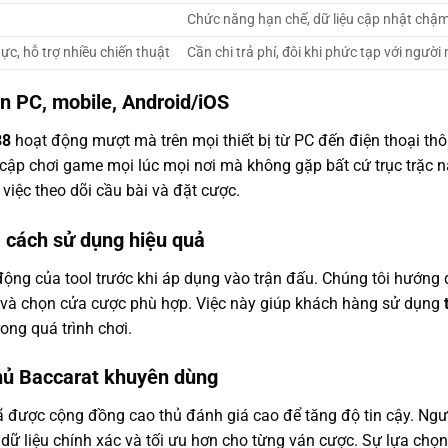
Chức năng hạn chế, dữ liệu cập nhật chậ
hực, hỗ trợ nhiều chiến thuật
Cần chi trả phí, đôi khi phức tạp với người
ên PC, mobile, Android/iOS
88
hoạt động mượt mà trên mọi thiết bị từ PC đến điện thoại th
cập chơi game mọi lúc mọi nơi mà không gặp bất cứ trục trặc n
 việc theo dõi cầu bài và đặt cược.
à cách sử dụng hiệu quả
ộng của tool trước khi áp dụng vào trận đấu. Chúng tôi hướng
bài và chọn cửa cược phù hợp. Việc này giúp khách hàng sử dụng
rong quá trình chơi.
thủ Baccarat khuyên dùng
ã được cộng đồng cao thủ đánh giá cao để tăng độ tin cậy. Ngư
dữ liệu chính xác và tối ưu hơn cho từng ván cược. Sự lựa chọn