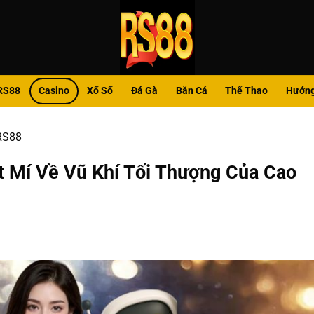
RS88
Casino
Xổ Số
Đá Gà
Bắn Cá
Thể Thao
Hướng
RS88
t Mí Về Vũ Khí Tối Thượng Của Cao