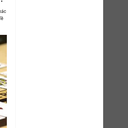
RS88
Thưởng
–
Bùng
xác
Trải
Nổ
đề
Nghiệm
Săn
Cá
Đầy
Hấp
Dẫn