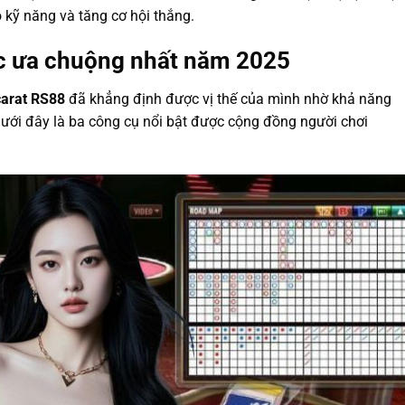
kỹ năng và tăng cơ hội thắng.
c ưa chuộng nhất năm 2025
arat RS88
đã khẳng định được vị thế của mình nhờ khả năng
ưới đây là ba công cụ nổi bật được cộng đồng người chơi