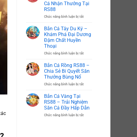
–
Cá Nhận Thưởng Tại
Tham
RS88
Gia
Dự
ở
Chức năng bình luận bị tắt
Đoán
Hướng
Trúng
Dẫn
Bắn Cá Tây Du Ký –
Thưởng
Bắn
Khám Phá Đại Dương
Cực
Cá
Đậm Chất Huyền
Dễ
–
Thoại
2025
Giải
Trí
ở
Chức năng bình luận bị tắt
Đỉnh
Bắn
Cao,
Cá
Bắn Cá Rồng RS88 –
Săn
Tây
Chia Sẻ Bí Quyết Săn
Cá
Du
Thưởng Bùng Nổ
Nhận
Ký
Thưởng
ở
Chức năng bình luận bị tắt
–
Tại
Bắn
Khám
RS88
Cá
Phá
Bắn Cá Vàng Tại
Rồng
Đại
RS88 – Trải Nghiệm
RS88
Dương
Săn Cá Đầy Hấp Dẫn
–
Đậm
xác
ở
Chức năng bình luận bị tắt
Chia
Chất
Bắn
Sẻ
Huyền
Cá
Bí
Thoại
Vàng
Quyết
8?
Tại
Săn