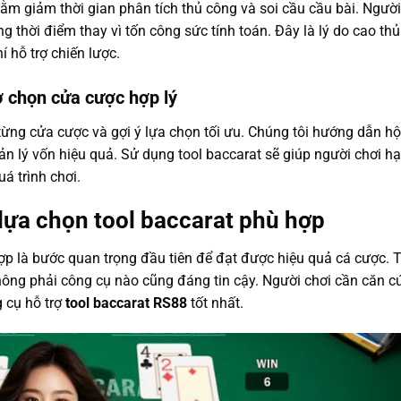
ằm giảm thời gian phân tích thủ công và soi cầu cầu bài. Người
g thời điểm thay vì tốn công sức tính toán. Đây là lý do cao thủ
 hỗ trợ chiến lược.
rợ chọn cửa cược hợp lý
 từng cửa cược và gợi ý lựa chọn tối ưu. Chúng tôi hướng dẫn hộ
ản lý vốn hiệu quả. Sử dụng tool baccarat
sẽ giúp người chơi h
uá trình chơi.
i lựa chọn tool baccarat phù hợp
p là bước quan trọng đầu tiên để đạt được hiệu quả cá cược. T
 không phải công cụ nào cũng đáng tin cậy. Người chơi cần căn c
g cụ hỗ trợ
tool baccarat RS88
tốt nhất.