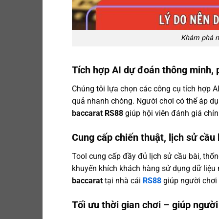
Khám phá nh
Tích hợp AI dự đoán thông minh, 
Chúng tôi lựa chọn các công cụ tích hợp A
quả nhanh chóng. Người chơi có thể áp dụ
baccarat RS88
giúp hội viên đánh giá chín
Cung cấp chiến thuật, lịch sử cầu 
Tool cung cấp đầy đủ lịch sử cầu bài, thốn
khuyến khích khách hàng sử dụng dữ liệu 
baccarat
tại nhà cái
RS88
giúp người chơi 
Tối ưu thời gian chơi – giúp người