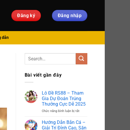
Đăng ký
Đăng nhập
 dẫn
Bài viết gần đây
Lô Đề RS88 – Tham
Gia Dự Đoán Trúng
Thưởng Cực Dễ 2025
ở
Chức năng bình luận bị tắt
Lô
Đề
Hướng Dẫn Bắn Cá –
RS88
Giải Trí Đỉnh Cao, Săn