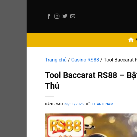
Bỏ
qua
nội
dung
Trang chủ
/
Casino RS88
/
Tool Baccarat 
Tool Baccarat RS88 – Bậ
Thủ
ĐĂNG VÀO
28/11/2025
BỞI
THÀNH NAM